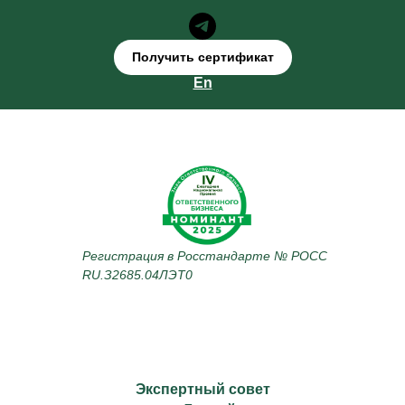
Получить сертификат
En
Регистрация в Росстандарте № РОСС
RU.З2685.04ЛЭТ0
Экспертный совет