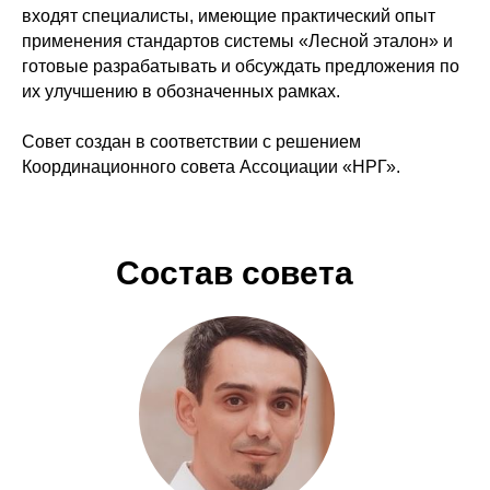
входят специалисты, имеющие практический опыт
применения стандартов системы «Лесной эталон» и
готовые разрабатывать и обсуждать предложения по
их улучшению в обозначенных рамках.
Совет создан в соответствии с решением
Координационного совета Ассоциации «НРГ».
Состав совета