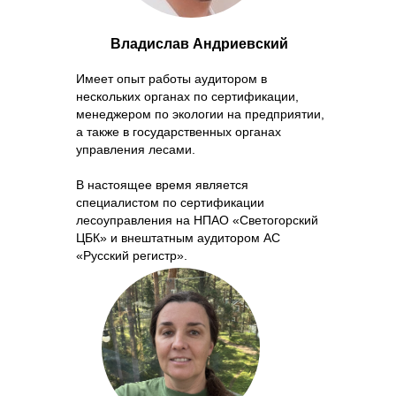
Владислав Андриевский
Имеет опыт работы аудитором в
нескольких органах по сертификации,
менеджером по экологии на предприятии,
а также в государственных органах
управления лесами.
В настоящее время является
специалистом по сертификации
лесоуправления на НПАО «Светогорский
ЦБК» и внештатным аудитором АС
«Русский регистр».