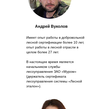
Андрей Вуколов
Имеет опыт работы в добровольной
лесной сертификации более 10 лет,
опыт работы в лесной отрасли в
целом более 27 лет.
В настоящее время является
начальником службы
лесоуправления ЗАО «Муром»
(держатель сертификата
лесоуправления системы «Лесной
эталон»).