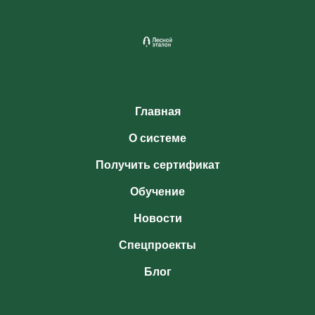
Главная
О системе
Получить сертификат
Обучение
Новости
Спецпроекты
Блог