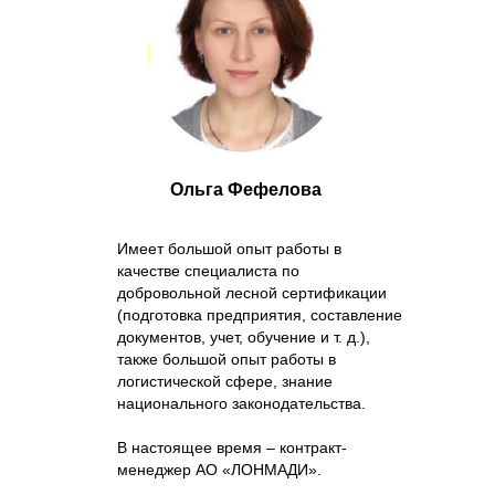
Ольга Фефелова
Имеет большой опыт работы в
качестве специалиста по
добровольной лесной сертификации
(подготовка предприятия, составление
документов, учет, обучение и т. д.),
также большой опыт работы в
логистической сфере, знание
национального законодательства.
В настоящее время – контракт-
менеджер АО «ЛОНМАДИ».