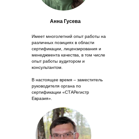
Анна Гусева
Имеет многолетний опыт работы на
различных позициях в области
сертификации, лицензирования и
менеджмента качества, в том числе
опыт работы аудитором и
консультантом.
В настоящее время – заместитель
руководителя органа по
сертификации «СТАРегистр
Евразия».