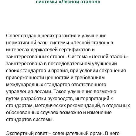
системы «Лесной эталон»
Совет создан в целях развития и улучшения
нормативной базы системы «Лесной эталон» в
интересах держателей сертификатов и
заинтересованных сторон. Система «Лесной эталон»
заинтересована в последовательном улучшении
своих стандартов и правил, при условии сохранения
приверженности ценностям и требованиям
международных стандартов ответственного
управления лесами. Такое улучшение возможно
путем разработки руководств, интерпретаций к
стандартам, методических рекомендаций, в отдельных
обоснованных случаях возможно и изменение
стандартов системы.
Экспертный совет – совещательный орган. В него